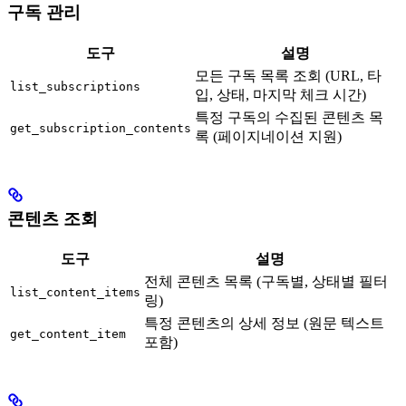
구독 관리
도구
설명
모든 구독 목록 조회 (URL, 타
list_subscriptions
입, 상태, 마지막 체크 시간)
특정 구독의 수집된 콘텐츠 목
get_subscription_contents
록 (페이지네이션 지원)
콘텐츠 조회
도구
설명
전체 콘텐츠 목록 (구독별, 상태별 필터
list_content_items
링)
특정 콘텐츠의 상세 정보 (원문 텍스트
get_content_item
포함)