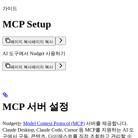
가이드
MCP Setup
페이지 복사
페이지 복사
AI 도구에서 Nudget 사용하기
페이지 복사
페이지 복사
MCP 서버 설정
Nudget는
Model Context Protocol (MCP)
서버를 제공합니다.
Claude Desktop, Claude Code, Cursor 등 MCP를 지원하는 AI 도
구에서 구독, 콘텐츠, 다이제스트를 직접 조회하고 관리할 수