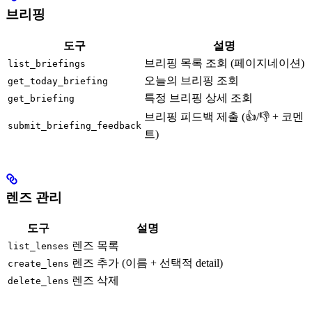
브리핑
도구
설명
브리핑 목록 조회 (페이지네이션)
list_briefings
오늘의 브리핑 조회
get_today_briefing
특정 브리핑 상세 조회
get_briefing
브리핑 피드백 제출 (👍/👎 + 코멘
submit_briefing_feedback
트)
렌즈 관리
도구
설명
렌즈 목록
list_lenses
렌즈 추가 (이름 + 선택적 detail)
create_lens
렌즈 삭제
delete_lens