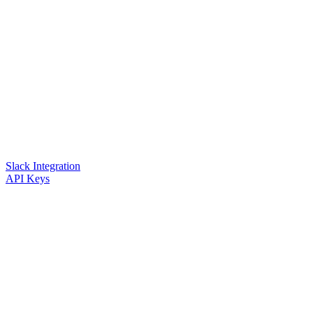
Slack Integration
API Keys