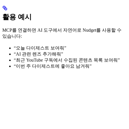
활용 예시
MCP를 연결하면 AI 도구에서 자연어로 Nudget를 사용할 수
있습니다:
“오늘 다이제스트 보여줘”
“AI 관련 렌즈 추가해줘”
“최근 YouTube 구독에서 수집된 콘텐츠 목록 보여줘”
“이번 주 다이제스트에 좋아요 남겨줘”