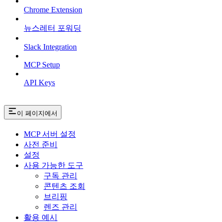
Chrome Extension
뉴스레터 포워딩
Slack Integration
MCP Setup
API Keys
이 페이지에서
MCP 서버 설정
사전 준비
설정
사용 가능한 도구
구독 관리
콘텐츠 조회
브리핑
렌즈 관리
활용 예시