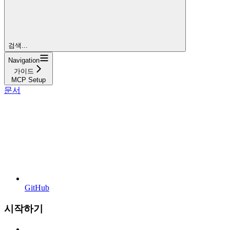
검색...
Navigation
가이드
MCP Setup
문서
GitHub
시작하기