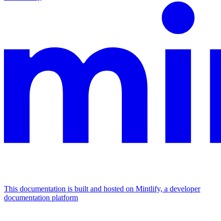
This documentation is built and hosted on Mintlify, a developer
documentation platform