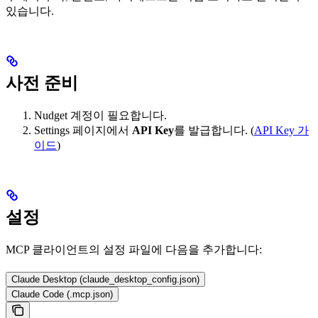
있습니다.
사전 준비
Nudget 계정이 필요합니다.
Settings 페이지에서
API Key
를 발급합니다. (
API Key 가
이드
)
설정
MCP 클라이언트의 설정 파일에 다음을 추가합니다:
Claude Desktop (claude_desktop_config.json)
Claude Code (.mcp.json)